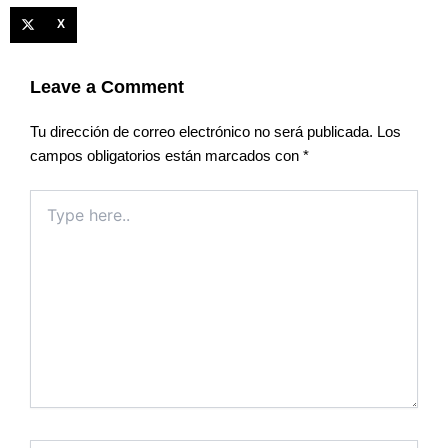
X
Leave a Comment
Tu dirección de correo electrónico no será publicada.
Los
campos obligatorios están marcados con
*
Type
here..