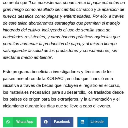
comenta que
“Los ecosistemas donde crece la papa enfrentan un
gran riesgo como resultado del cambio climático y la aparición de
nuevos desafíos como plagas y enfermedades. Por ello, a través
de este taller, abordaremos estrategias que permitan el manejo
integrado del cultivo, incluyendo el uso de semilla sana de
variedades resistentes, y otras buenas prácticas agrícolas que
permitan aumentar la producción de papa, y al mismo tiempo
salvaguardar la salud de los productores y consumidores, sin
afectar al medio ambiente”.
Este programa beneficia a investigadores y técnicos de los
países miembros de la KOLFACI, entidad que financió esta
iniciativa a través de becas que incluyen el registro en el curso,
los materiales necesarios para su desarrollo, los traslados desde
los países de origen para los extranjeros, y la alimentación y el
alojamiento durante los días que se lleve a cabo el evento.
WhatsApp
Facebook
LinkedIn