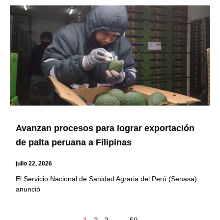
Avanzan procesos para lograr exportación
de palta peruana a Filipinas
julio 22, 2026
El Servicio Nacional de Sanidad Agraria del Perú (Senasa)
anunció