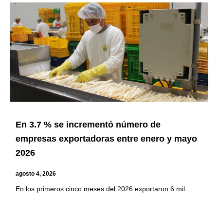
En 3.7 % se incrementó número de
empresas exportadoras entre enero y mayo
2026
agosto 4, 2026
En los primeros cinco meses del 2026 exportaron 6 mil