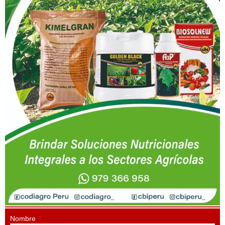
Nombre