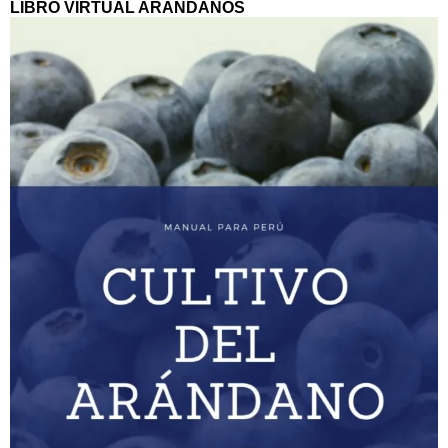
LIBRO VIRTUAL ARANDANOS