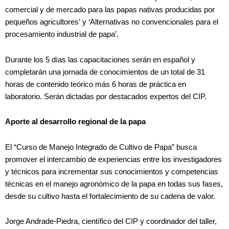
comercial y de mercado para las papas nativas producidas por
pequeños agricultores’ y ‘Alternativas no convencionales para el
procesamiento industrial de papa’.
Durante los 5 días las capacitaciones serán en español y
completarán una jornada de conocimientos de un total de 31
horas de contenido teórico más 6 horas de práctica en
laboratorio. Serán dictadas por destacados expertos del CIP.
Aporte al desarrollo regional de la papa
El “Curso de Manejo Integrado de Cultivo de Papa” busca
promover el intercambio de experiencias entre los investigadores
y técnicos para incrementar sus conocimientos y competencias
técnicas en el manejo agronómico de la papa en todas sus fases,
desde su cultivo hasta el fortalecimiento de su cadena de valor.
Jorge Andrade-Piedra, científico del CIP y coordinador del taller,