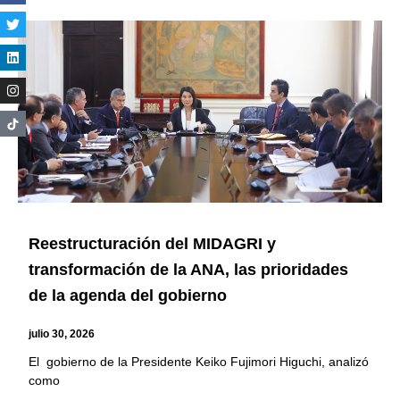
Reestructuración del MIDAGRI y
transformación de la ANA, las prioridades
de la agenda del gobierno
julio 30, 2026
El gobierno de la Presidente Keiko Fujimori Higuchi, analizó
como