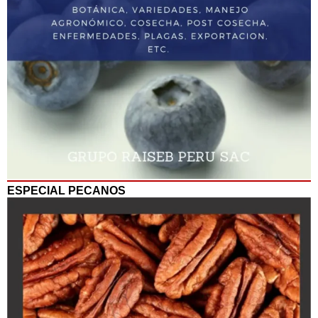
ESPECIAL PECANOS