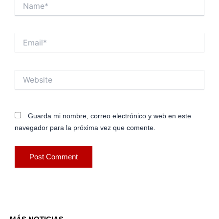
Name*
Email*
Website
Guarda mi nombre, correo electrónico y web en este
navegador para la próxima vez que comente.