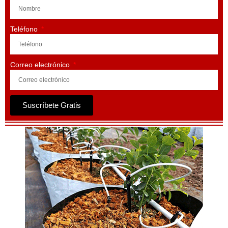
Teléfono
Correo electrónico
Suscríbete Gratis