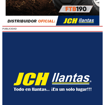
PUBLICIDAD