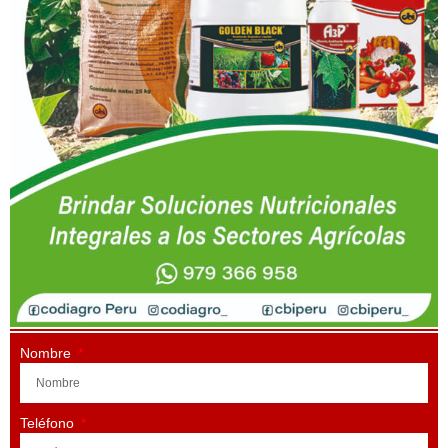
Nombre
Teléfono