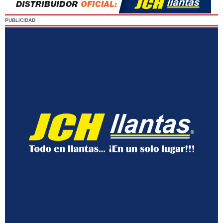
PUBLICIDAD