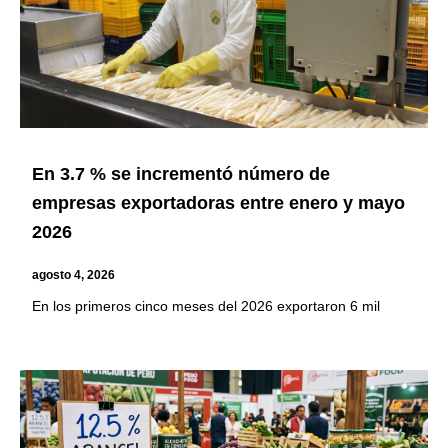
En 3.7 % se incrementó número de
empresas exportadoras entre enero y mayo
2026
agosto 4, 2026
En los primeros cinco meses del 2026 exportaron 6 mil