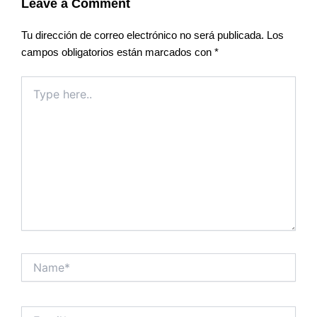
Leave a Comment
Tu dirección de correo electrónico no será publicada.
Los
campos obligatorios están marcados con
*
Type
here..
Name*
Email*