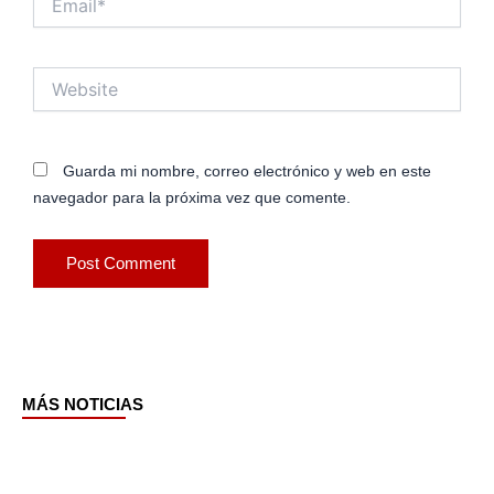
Website
Guarda mi nombre, correo electrónico y web en este
navegador para la próxima vez que comente.
MÁS NOTICIAS
Page
Page
Page
Page