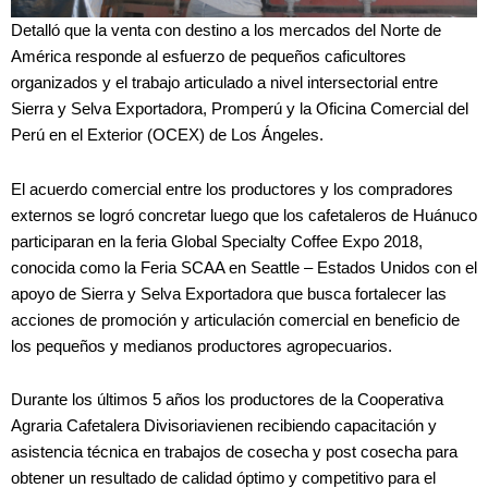
Detalló que la venta con destino a los mercados del Norte de
América responde al esfuerzo de pequeños caficultores
organizados y el trabajo articulado a nivel intersectorial entre
Sierra y Selva Exportadora, Promperú y la Oficina Comercial del
Perú en el Exterior (OCEX) de Los Ángeles.
El acuerdo comercial entre los productores y los compradores
externos se logró concretar luego que los cafetaleros de Huánuco
participaran en la feria Global Specialty Coffee Expo 2018,
conocida como la Feria SCAA en Seattle – Estados Unidos con el
apoyo de Sierra y Selva Exportadora que busca fortalecer las
acciones de promoción y articulación comercial en beneficio de
los pequeños y medianos productores agropecuarios.
Durante los últimos 5 años los productores de la Cooperativa
Agraria Cafetalera Divisoriavienen recibiendo capacitación y
asistencia técnica en trabajos de cosecha y post cosecha para
obtener un resultado de calidad óptimo y competitivo para el