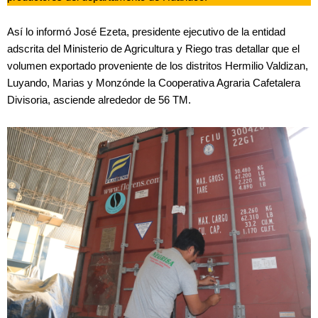
Así lo informó José Ezeta, presidente ejecutivo de la entidad
adscrita del Ministerio de Agricultura y Riego tras detallar que el
volumen exportado proveniente de los distritos Hermilio Valdizan,
Luyando, Marias y Monzónde la Cooperativa Agraria Cafetalera
Divisoria, asciende alrededor de 56 TM.