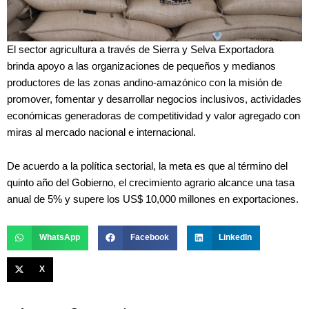
El sector agricultura a través de Sierra y Selva Exportadora
brinda apoyo a las organizaciones de pequeños y medianos
productores de las zonas andino-amazónico con la misión de
promover, fomentar y desarrollar negocios inclusivos, actividades
económicas generadoras de competitividad y valor agregado con
miras al mercado nacional e internacional.
De acuerdo a la política sectorial, la meta es que al término del
quinto año del Gobierno, el crecimiento agrario alcance una tasa
anual de 5% y supere los US$ 10,000 millones en exportaciones.
WhatsApp
Facebook
LinkedIn
X