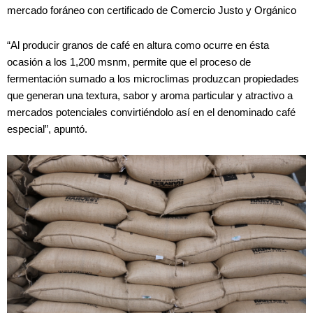
mercado foráneo con certificado de Comercio Justo y Orgánico
“Al producir granos de café en altura como ocurre en ésta
ocasión a los 1,200 msnm, permite que el proceso de
fermentación sumado a los microclimas produzcan propiedades
que generan una textura, sabor y aroma particular y atractivo a
mercados potenciales convirtiéndolo así en el denominado café
especial”, apuntó.