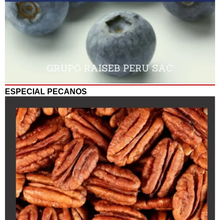
ESPECIAL PECANOS