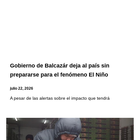
Gobierno de Balcazár deja al país sin
prepararse para el fenómeno El Niño
julio 22, 2026
A pesar de las alertas sobre el impacto que tendrá