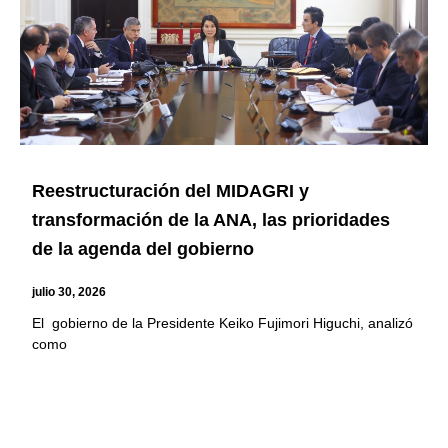
Reestructuración del MIDAGRI y
transformación de la ANA, las prioridades
de la agenda del gobierno
julio 30, 2026
El gobierno de la Presidente Keiko Fujimori Higuchi, analizó
como