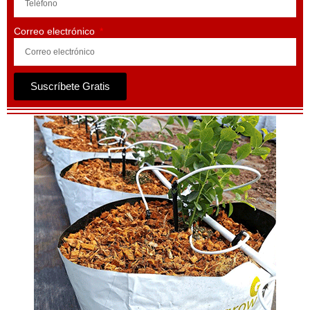
Correo electrónico
Suscríbete Gratis