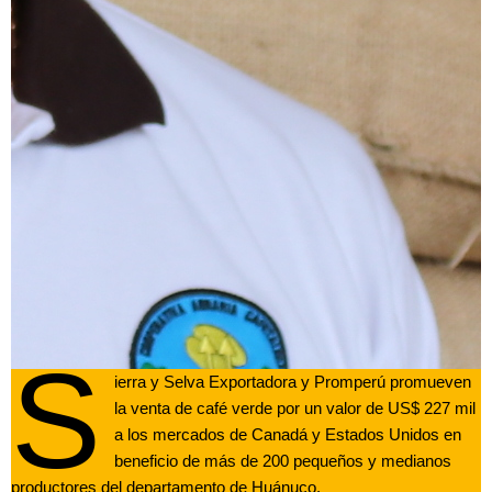
S
ierra y Selva Exportadora y Promperú promueven
la venta de café verde por un valor de US$ 227 mil
a los mercados de Canadá y Estados Unidos en
beneficio de más de 200 pequeños y medianos
productores del departamento de Huánuco.