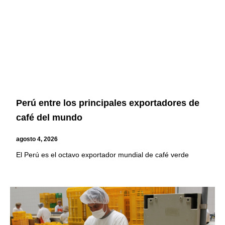
Perú entre los principales exportadores de
café del mundo
agosto 4, 2026
El Perú es el octavo exportador mundial de café verde