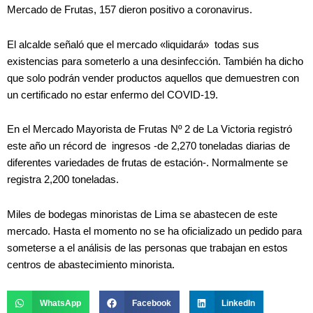
Mercado de Frutas, 157 dieron positivo a coronavirus.
El alcalde señaló que el mercado «liquidará» todas sus
existencias para someterlo a una desinfección. También ha dicho
que solo podrán vender productos aquellos que demuestren con
un certificado no estar enfermo del COVID-19.
En el Mercado Mayorista de Frutas Nº 2 de La Victoria registró
este año un récord de ingresos -de 2,270 toneladas diarias de
diferentes variedades de frutas de estación-. Normalmente se
registra 2,200 toneladas.
Miles de bodegas minoristas de Lima se abastecen de este
mercado. Hasta el momento no se ha oficializado un pedido para
someterse a el análisis de las personas que trabajan en estos
centros de abastecimiento minorista.
WhatsApp
Facebook
LinkedIn