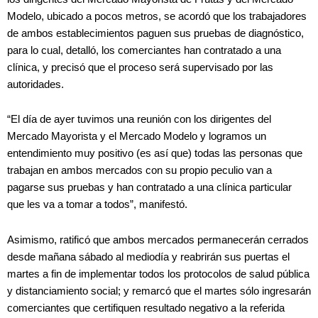
Modelo, ubicado a pocos metros, se acordó que los trabajadores
de ambos establecimientos paguen sus pruebas de diagnóstico,
para lo cual, detalló, los comerciantes han contratado a una
clínica, y precisó que el proceso será supervisado por las
autoridades.
“El día de ayer tuvimos una reunión con los dirigentes del
Mercado Mayorista y el Mercado Modelo y logramos un
entendimiento muy positivo (es así que) todas las personas que
trabajan en ambos mercados con su propio peculio van a
pagarse sus pruebas y han contratado a una clínica particular
que les va a tomar a todos”, manifestó.
Asimismo, ratificó que ambos mercados permanecerán cerrados
desde mañana sábado al mediodía y reabrirán sus puertas el
martes a fin de implementar todos los protocolos de salud pública
y distanciamiento social; y remarcó que el martes sólo ingresarán
comerciantes que certifiquen resultado negativo a la referida