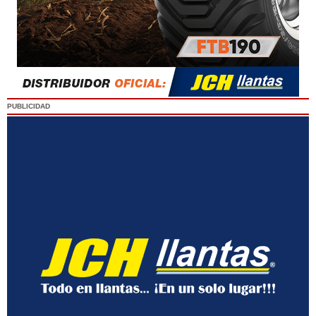
PUBLICIDAD