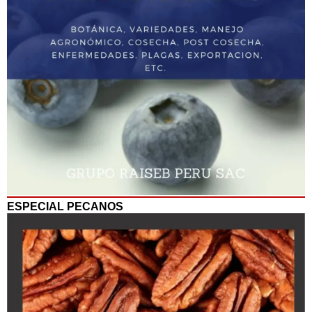
ESPECIAL PECANOS