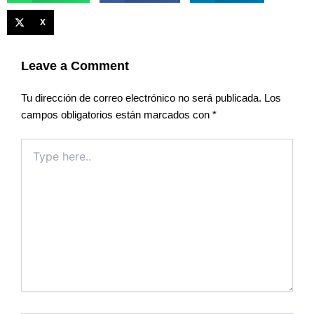
X
Leave a Comment
Tu dirección de correo electrónico no será publicada.
Los
campos obligatorios están marcados con
*
Type
here..