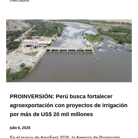
PROINVERSIÓN: Perú busca fortalecer
agroexportación con proyectos de irrigación
por más de US$ 20 mil millones
julio 6, 2026
En el marco de AgroFest 2026, la Agencia de Promoción