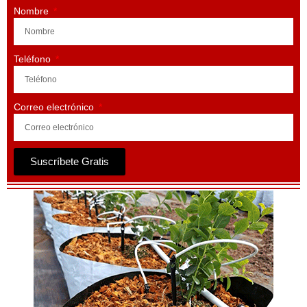
Nombre
Teléfono
Correo electrónico
Suscríbete Gratis