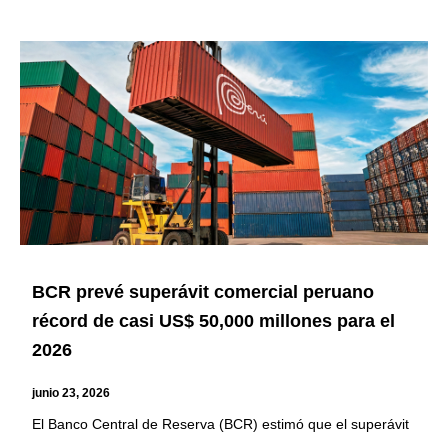
BCR prevé superávit comercial peruano
récord de casi US$ 50,000 millones para el
2026
junio 23, 2026
El Banco Central de Reserva (BCR) estimó que el superávit