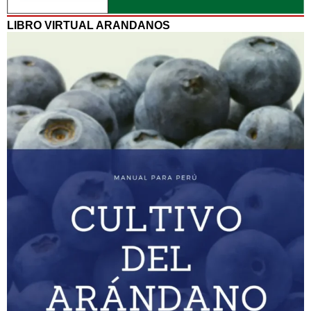
LIBRO VIRTUAL ARANDANOS