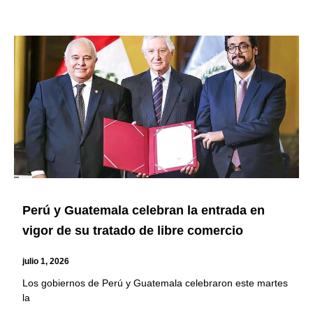
Perú y Guatemala celebran la entrada en
vigor de su tratado de libre comercio
julio 1, 2026
Los gobiernos de Perú y Guatemala celebraron este martes
la