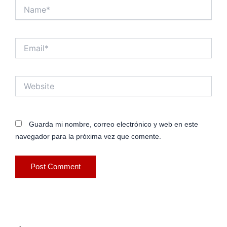
Name*
Email*
Website
Guarda mi nombre, correo electrónico y web en este
navegador para la próxima vez que comente.