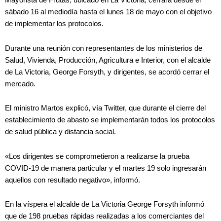
sábado 16 al mediodía hasta el lunes 18 de mayo con el objetivo
de implementar los protocolos.
Durante una reunión con representantes de los ministerios de
Salud, Vivienda, Producción, Agricultura e Interior, con el alcalde
de La Victoria, George Forsyth, y dirigentes, se acordó cerrar el
mercado.
El ministro Martos explicó, vía Twitter, que durante el cierre del
establecimiento de abasto se implementarán todos los protocolos
de salud pública y distancia social.
«Los dirigentes se comprometieron a realizarse la prueba
COVID-19 de manera particular y el martes 19 solo ingresarán
aquellos con resultado negativo», informó.
En la víspera el alcalde de La Victoria George Forsyth informó
que de 198 pruebas rápidas realizadas a los comerciantes del