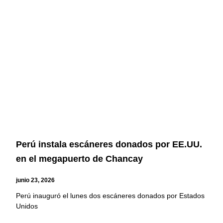
Perú instala escáneres donados por EE.UU.
en el megapuerto de Chancay
junio 23, 2026
Perú inauguró el lunes dos escáneres donados por Estados
Unidos