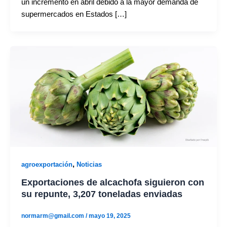
un incremento en abril debido a la mayor demanda de
supermercados en Estados […]
,
agroexportación
Noticias
Exportaciones de alcachofa siguieron con
su repunte, 3,207 toneladas enviadas
normarm@gmail.com
/
mayo 19, 2025