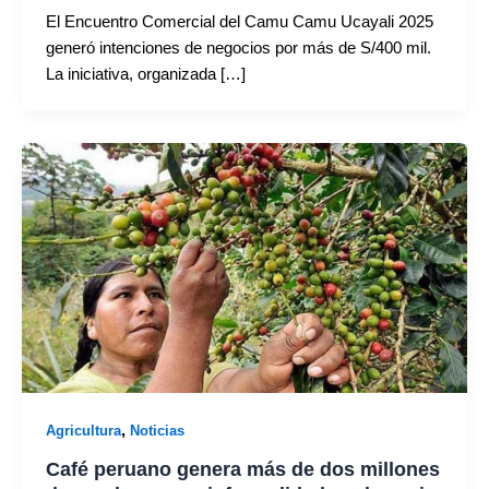
El Encuentro Comercial del Camu Camu Ucayali 2025
generó intenciones de negocios por más de S/400 mil.
La iniciativa, organizada […]
,
Agricultura
Noticias
Café peruano genera más de dos millones