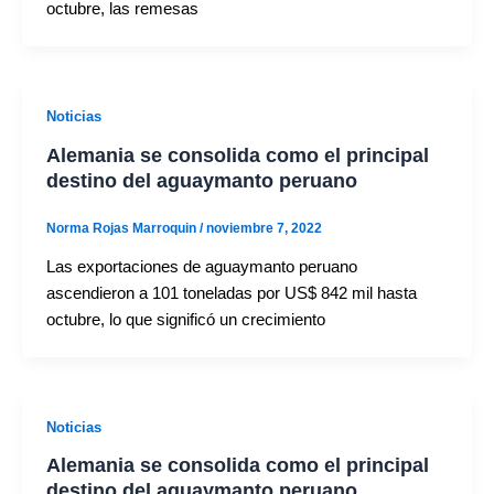
octubre, las remesas
Noticias
Alemania se consolida como el principal
destino del aguaymanto peruano
Norma Rojas Marroquin
/
noviembre 7, 2022
Las exportaciones de aguaymanto peruano
ascendieron a 101 toneladas por US$ 842 mil hasta
octubre, lo que significó un crecimiento
Noticias
Alemania se consolida como el principal
destino del aguaymanto peruano