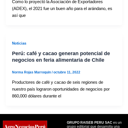
Como lo proyectó la Asociación de Exportadores
(ADEX), el 2021 fue un buen año para el arándano, es
así que
Noticias
Perú: café y cacao generan potencial de
negocios en feria alimentaria de Chile
Norma Rojas Marroquin
/
octubre 11, 2022
Productores de café y cacao de seis regiones de
nuestro país lograron oportunidades de negocios por
860,000 dólares durante el
GRUPO RAISEB PERU SAC
es un
grupo editorial que desarrolla una