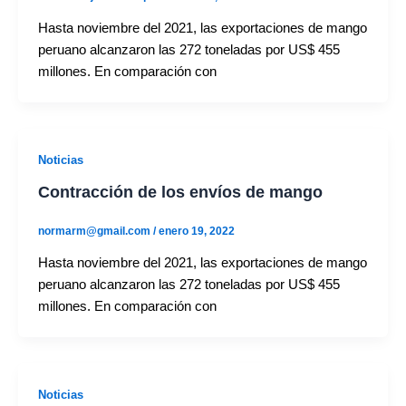
Hasta noviembre del 2021, las exportaciones de mango
peruano alcanzaron las 272 toneladas por US$ 455
millones. En comparación con
Noticias
Contracción de los envíos de mango
normarm@gmail.com
/
enero 19, 2022
Hasta noviembre del 2021, las exportaciones de mango
peruano alcanzaron las 272 toneladas por US$ 455
millones. En comparación con
Noticias