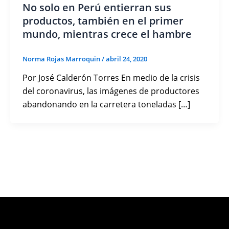
No solo en Perú entierran sus
productos, también en el primer
mundo, mientras crece el hambre
Norma Rojas Marroquin
/
abril 24, 2020
Por José Calderón Torres En medio de la crisis
del coronavirus, las imágenes de productores
abandonando en la carretera toneladas […]