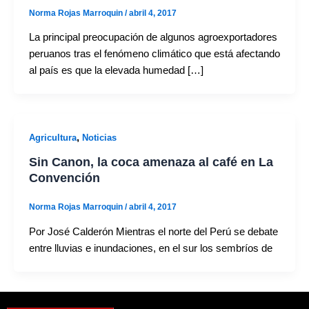
Norma Rojas Marroquin
/
abril 4, 2017
La principal preocupación de algunos agroexportadores
peruanos tras el fenómeno climático que está afectando
al país es que la elevada humedad […]
,
Agricultura
Noticias
Sin Canon, la coca amenaza al café en La
Convención
Norma Rojas Marroquin
/
abril 4, 2017
Por José Calderón Mientras el norte del Perú se debate
entre lluvias e inundaciones, en el sur los sembríos de