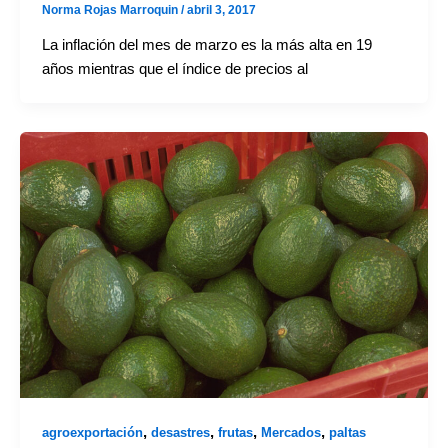
Norma Rojas Marroquin
/
abril 3, 2017
La inflación del mes de marzo es la más alta en 19
años mientras que el índice de precios al
,
,
,
,
agroexportación
desastres
frutas
Mercados
paltas