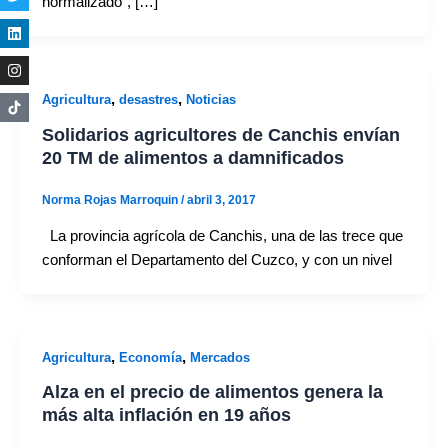
normalizado”, […]
,
,
Agricultura
desastres
Noticias
Solidarios agricultores de Canchis envían
20 TM de alimentos a damnificados
Norma Rojas Marroquin
/
abril 3, 2017
La provincia agrícola de Canchis, una de las trece que
conforman el Departamento del Cuzco, y con un nivel
,
,
Agricultura
Economía
Mercados
Alza en el precio de alimentos genera la
más alta inflación en 19 años