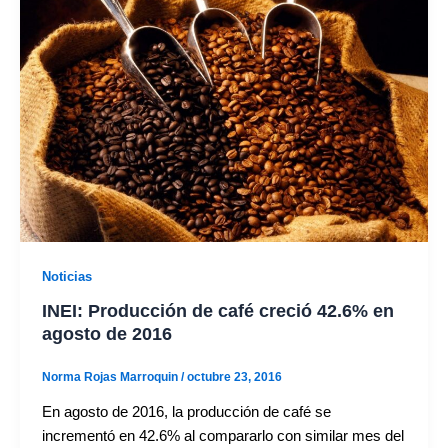
Noticias
INEI: Producción de café creció 42.6% en
agosto de 2016
Norma Rojas Marroquin
/
octubre 23, 2016
En agosto de 2016, la producción de café se
incrementó en 42.6% al compararlo con similar mes del