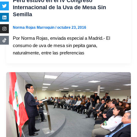
Perú estuvo en el IV Congreso
Internacional de la Uva de Mesa Sin
Semilla
Norma Rojas Marroquin
/
octubre 23, 2016
Por Norma Rojas, enviada especial a Madrid.- El
consumo de uva de mesa sin pepita gana,
naturalmente, entre las preferencias