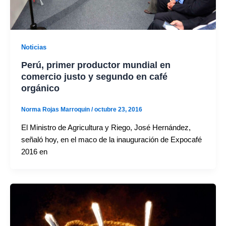
Noticias
Perú, primer productor mundial en
comercio justo y segundo en café
orgánico
Norma Rojas Marroquin
/
octubre 23, 2016
El Ministro de Agricultura y Riego, José Hernández,
señaló hoy, en el maco de la inauguración de Expocafé
2016 en