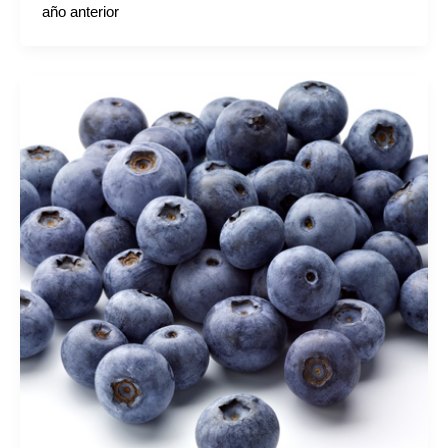
año anterior