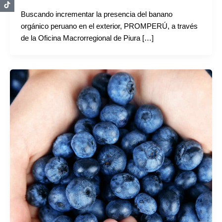
Buscando incrementar la presencia del banano
orgánico peruano en el exterior, PROMPERÚ, a través
de la Oficina Macrorregional de Piura […]