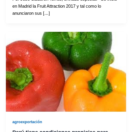
en Madrid la Fruit Attraction 2017 y tal como lo
anunciaron sus […]
agroexportación