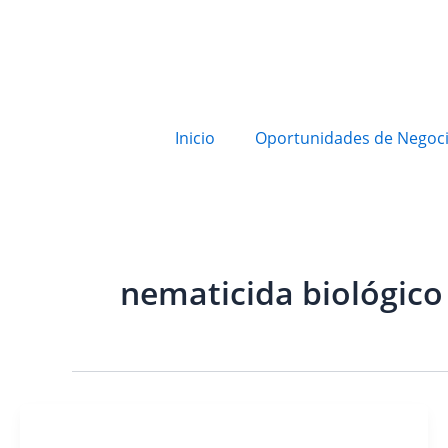
Inicio
Oportunidades de Negoc
nematicida biológico