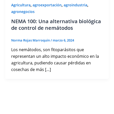
,
,
,
Agricultura
agroexportación
agroindustria
agronegocios
NEMA 100: Una alternativa biológica
de control de nemátodos
Norma Rojas Marroquin
/
marzo 6, 2024
Los nemátodos, son fitoparásitos que
representan un alto impacto económico en la
agricultura, pudiendo causar pérdidas en
cosechas de más […]