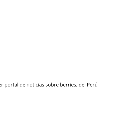
r portal de noticias sobre berries, del Perú