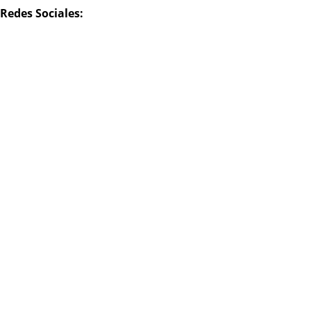
Redes Sociales: