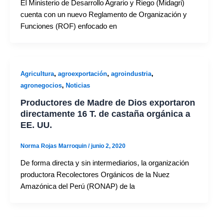
El Ministerio de Desarrollo Agrario y Riego (Midagri)
cuenta con un nuevo Reglamento de Organización y
Funciones (ROF) enfocado en
,
,
,
Agricultura
agroexportación
agroindustria
,
agronegocios
Noticias
Productores de Madre de Dios exportaron
directamente 16 T. de castaña orgánica a
EE. UU.
Norma Rojas Marroquin
/
junio 2, 2020
De forma directa y sin intermediarios, la organización
productora Recolectores Orgánicos de la Nuez
Amazónica del Perú (RONAP) de la