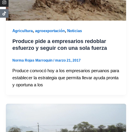
,
,
Agricultura
agroexportación
Noticias
Produce pide a empresarios redoblar
esfuerzo y seguir con una sola fuerza
Norma Rojas Marroquin
/
marzo 21, 2017
Produce convocó hoy a los empresarios peruanos para
establecer la estrategia que permita llevar ayuda pronta
y oportuna a los