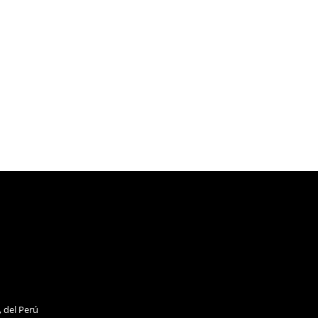
, del Perú