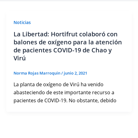
Noticias
La Libertad: Hortifrut colaboró con
balones de oxígeno para la atención
de pacientes COVID-19 de Chao y
Virú
Norma Rojas Marroquin
/
junio 2, 2021
La planta de oxígeno de Virú ha venido
abasteciendo de este importante recurso a
pacientes de COVID-19. No obstante, debido