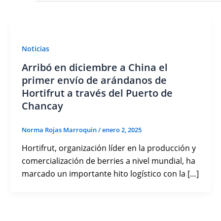
Noticias
Arribó en diciembre a China el
primer envío de arándanos de
Hortifrut a través del Puerto de
Chancay
Norma Rojas Marroquin
/
enero 2, 2025
Hortifrut, organización líder en la producción y
comercialización de berries a nivel mundial, ha
marcado un importante hito logístico con la […]