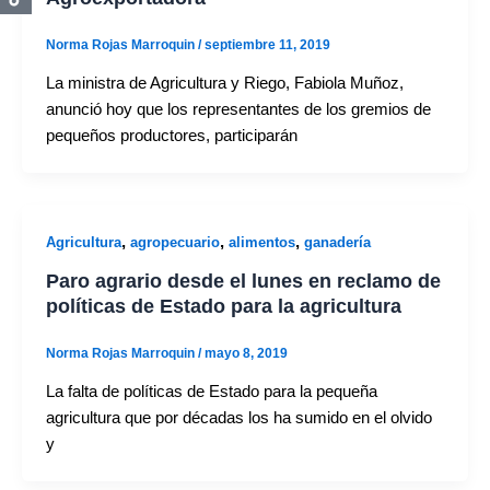
Norma Rojas Marroquin
/
septiembre 11, 2019
La ministra de Agricultura y Riego, Fabiola Muñoz,
anunció hoy que los representantes de los gremios de
pequeños productores, participarán
,
,
,
Agricultura
agropecuario
alimentos
ganadería
Paro agrario desde el lunes en reclamo de
políticas de Estado para la agricultura
Norma Rojas Marroquin
/
mayo 8, 2019
La falta de políticas de Estado para la pequeña
agricultura que por décadas los ha sumido en el olvido
y