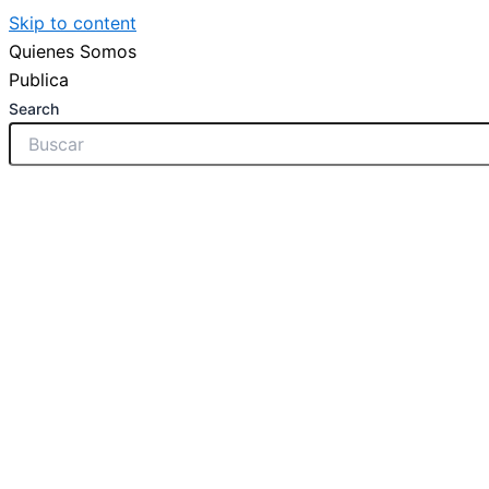
Skip to content
Quienes Somos
Publica
Search