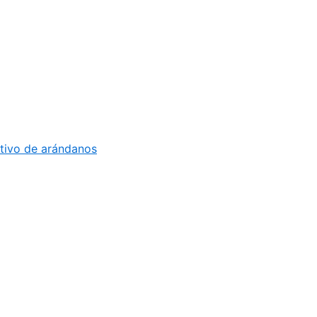
ltivo de arándanos