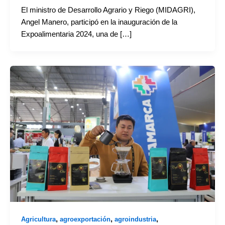
El ministro de Desarrollo Agrario y Riego (MIDAGRI),
Angel Manero, participó en la inauguración de la
Expoalimentaria 2024, una de […]
,
,
,
Agricultura
agroexportación
agroindustria