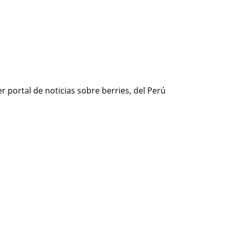
r portal de noticias sobre berries, del Perú