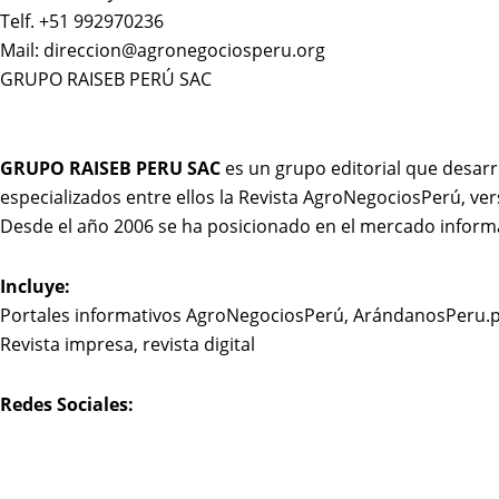
Telf. +51 992970236
Mail: direccion@agronegociosperu.org
GRUPO RAISEB PERÚ SAC
GRUPO RAISEB PERU SAC
es un grupo editorial que desarr
especializados entre ellos la Revista AgroNegociosPerú, ver
Desde el año 2006 se ha posicionado en el mercado inform
Incluye:
Portales informativos AgroNegociosPerú, ArándanosPeru.
Revista impresa, revista digital
Redes Sociales: