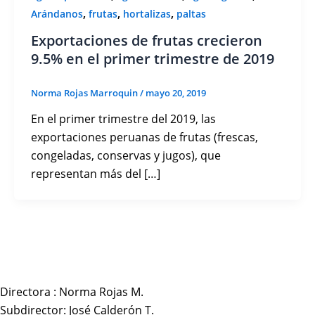
,
,
,
Arándanos
frutas
hortalizas
paltas
Exportaciones de frutas crecieron
9.5% en el primer trimestre de 2019
Norma Rojas Marroquin
/
mayo 20, 2019
En el primer trimestre del 2019, las
exportaciones peruanas de frutas (frescas,
congeladas, conservas y jugos), que
representan más del […]
Directora : Norma Rojas M.
Subdirector: José Calderón T.