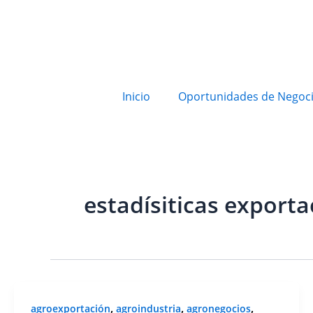
Inicio
Oportunidades de Negoc
estadísiticas exporta
,
,
,
agroexportación
agroindustria
agronegocios