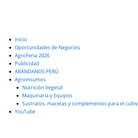
Inicio
Oportunidades de Negocios
AgroFeria 2026
Publicidad
ARÁNDANOS PERÚ
Agroinsumos
Nutrición Vegetal
Maquinaria y Equipos
Sustratos, macetas y complementos para el culti
YouTube