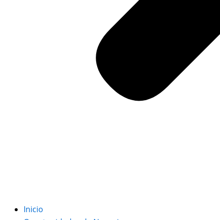
Inicio