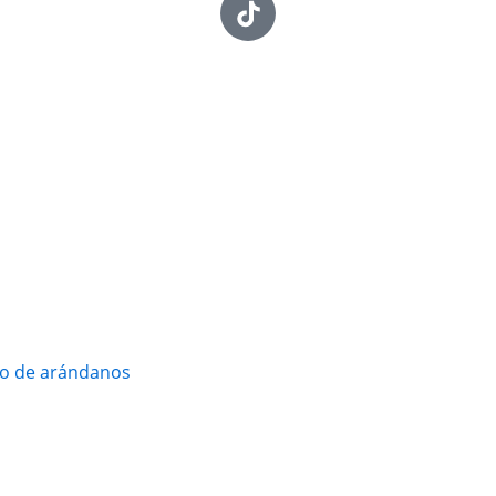
vo de arándanos