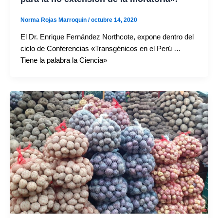
Norma Rojas Marroquin
/
octubre 14, 2020
El Dr. Enrique Fernández Northcote, expone dentro del
ciclo de Conferencias «Transgénicos en el Perú …
Tiene la palabra la Ciencia»