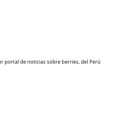
r portal de noticias sobre berries, del Perú