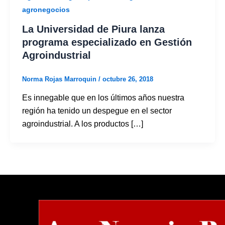
agronegocios
La Universidad de Piura lanza
programa especializado en Gestión
Agroindustrial
Norma Rojas Marroquin
/
octubre 26, 2018
Es innegable que en los últimos años nuestra
región ha tenido un despegue en el sector
agroindustrial. A los productos […]