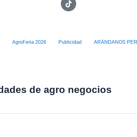
AgroFeria 2026
Publicidad
ARÁNDANOS PE
idades de agro negocios