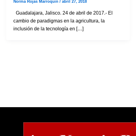
Norma Rojas Marroquin
/
abril 27, 2018
Guadalajara, Jalisco. 24 de abril de 2017.- El
cambio de paradigmas en la agricultura, la
inclusión de la tecnología en […]