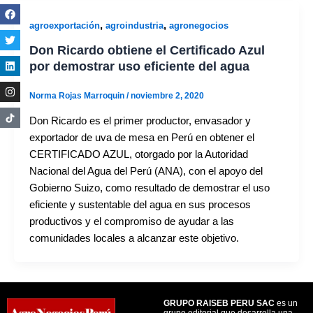
,
,
agroexportación
agroindustria
agronegocios
Don Ricardo obtiene el Certificado Azul
por demostrar uso eficiente del agua
Norma Rojas Marroquin
/
noviembre 2, 2020
Don Ricardo es el primer productor, envasador y
exportador de uva de mesa en Perú en obtener el
CERTIFICADO AZUL, otorgado por la Autoridad
Nacional del Agua del Perú (ANA), con el apoyo del
Gobierno Suizo, como resultado de demostrar el uso
eficiente y sustentable del agua en sus procesos
productivos y el compromiso de ayudar a las
comunidades locales a alcanzar este objetivo.
GRUPO RAISEB PERU SAC
es un
grupo editorial que desarrolla una