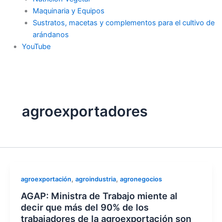
Maquinaria y Equipos
Sustratos, macetas y complementos para el cultivo de
arándanos
YouTube
agroexportadores
,
,
agroexportación
agroindustria
agronegocios
AGAP: Ministra de Trabajo miente al
decir que más del 90% de los
trabajadores de la agroexportación son