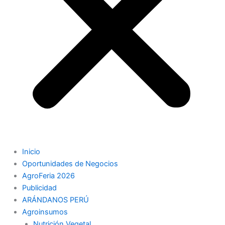
Inicio
Oportunidades de Negocios
AgroFeria 2026
Publicidad
ARÁNDANOS PERÚ
Agroinsumos
Nutrición Vegetal