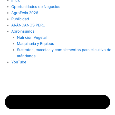
Inicio
Oportunidades de Negocios
AgroFeria 2026
Publicidad
ARÁNDANOS PERÚ
Agroinsumos
Nutrición Vegetal
Maquinaria y Equipos
Sustratos, macetas y complementos para el cultivo de
arándanos
YouTube