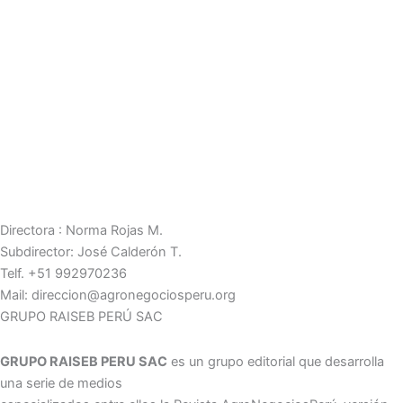
Directora : Norma Rojas M.
Subdirector: José Calderón T.
Telf. +51 992970236
Mail: direccion@agronegociosperu.org
GRUPO RAISEB PERÚ SAC
GRUPO RAISEB PERU SAC
es un grupo editorial que desarrolla
una serie de medios