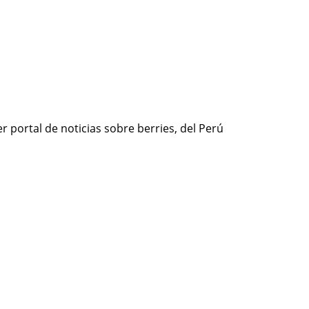
r portal de noticias sobre berries, del Perú