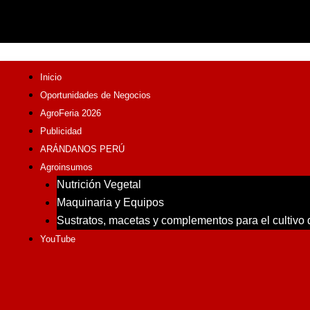
Inicio
Oportunidades de Negocios
AgroFeria 2026
Publicidad
ARÁNDANOS PERÚ
Agroinsumos
Nutrición Vegetal
Maquinaria y Equipos
Sustratos, macetas y complementos para el cultivo
YouTube