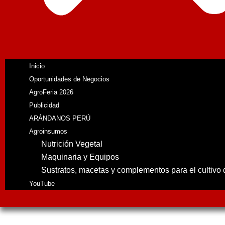
Inicio
Oportunidades de Negocios
AgroFeria 2026
Publicidad
ARÁNDANOS PERÚ
Agroinsumos
Nutrición Vegetal
Maquinaria y Equipos
Sustratos, macetas y complementos para el cultivo
YouTube