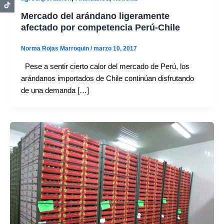
Mercado del arándano ligeramente
afectado por competencia Perú-Chile
Norma Rojas Marroquin
/
marzo 10, 2017
Pese a sentir cierto calor del mercado de Perú, los
arándanos importados de Chile continúan disfrutando
de una demanda […]