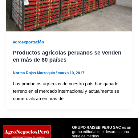
agroexportación
Productos agrícolas peruanos se venden
en más de 80 países
Norma Rojas Marroquin
/
marzo 10, 2017
Los productos agrícolas de nuestro país han ganado
terreno en el mercado internacional y actualmente se
comercializan en más de
GRUPO RAISEB PERU SAC
es un
grupo editorial que desarrolla una
serie de medios