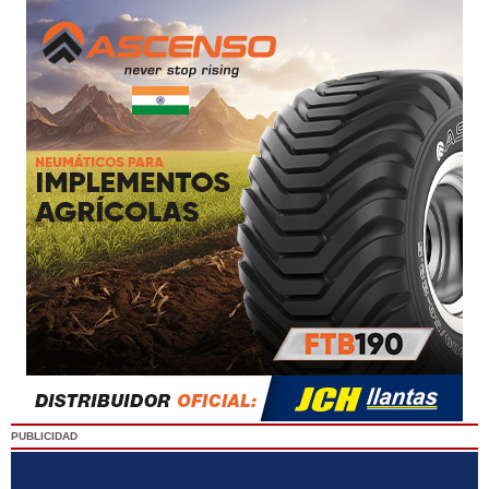
PUBLICIDAD