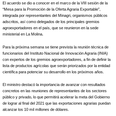
El acuerdo se dio a conocer en el marco de la VIII sesión de la
“Mesa para la Promoción de la Oferta Agraria Exportable”,
integrada por representantes del Minagri, organismos públicos
adscritos, así como delegados de los principales gremios
agroexportadores en el país, que se reunieron en la sede
ministerial en La Molina.
Para la próxima semana se tiene prevista la reunión técnica de
funcionarios del Instituto Nacional de Innovación Agraria (INIA)
con expertos de los gremios agroexportadores, a fin de definir la
lista de productos agrícolas que serán priorizados por la entidad
científica para potenciar su desarrollo en los próximos años.
El ministro destacó la importancia de avanzar con resultados
concretos en las reuniones de representantes de los sectores
público y privado, lo que permitirá acelerar la meta del Gobierno
de lograr al final del 2021 que las exportaciones agrarias puedan
alcanzar los 10 mil millones de dólares.