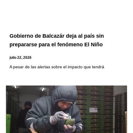
Gobierno de Balcazár deja al país sin
prepararse para el fenómeno El Niño
julio 22, 2026
A pesar de las alertas sobre el impacto que tendrá