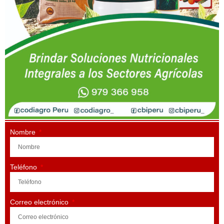
Nombre
Teléfono
Correo electrónico