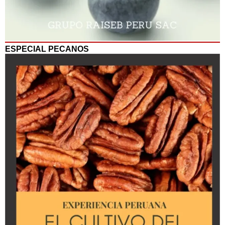
ESPECIAL PECANOS