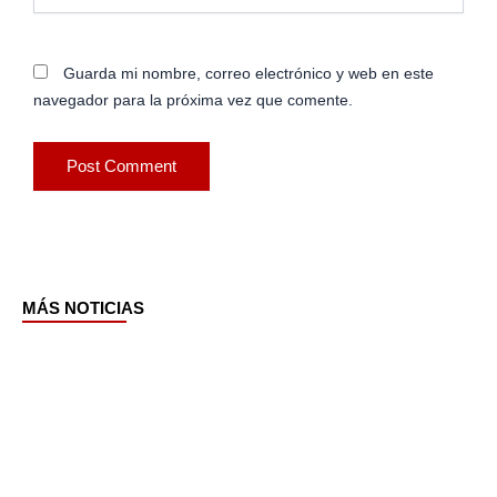
Guarda mi nombre, correo electrónico y web en este
navegador para la próxima vez que comente.
MÁS NOTICIAS
Page
Page
Page
Page