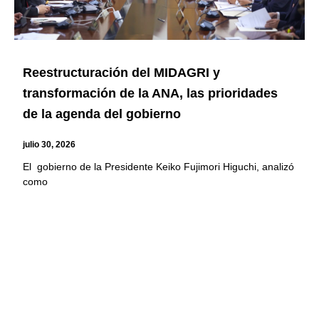
Reestructuración del MIDAGRI y
transformación de la ANA, las prioridades
de la agenda del gobierno
julio 30, 2026
El gobierno de la Presidente Keiko Fujimori Higuchi, analizó
como