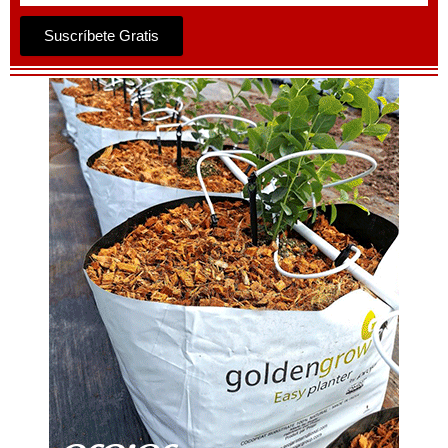
Suscríbete Gratis