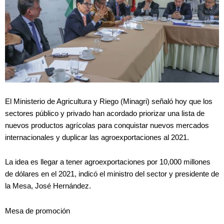
El Ministerio de Agricultura y Riego (Minagri) señaló hoy que los
sectores público y privado han acordado priorizar una lista de
nuevos productos agrícolas para conquistar nuevos mercados
internacionales y duplicar las agroexportaciones al 2021.
La idea es llegar a tener agroexportaciones por 10,000 millones
de dólares en el 2021, indicó el ministro del sector y presidente de
la Mesa, José Hernández.
Mesa de promoción