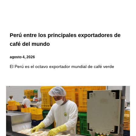
Perú entre los principales exportadores de
café del mundo
agosto 4, 2026
El Perú es el octavo exportador mundial de café verde