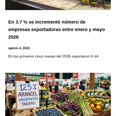
En 3.7 % se incrementó número de
empresas exportadoras entre enero y mayo
2026
agosto 4, 2026
En los primeros cinco meses del 2026 exportaron 6 mil