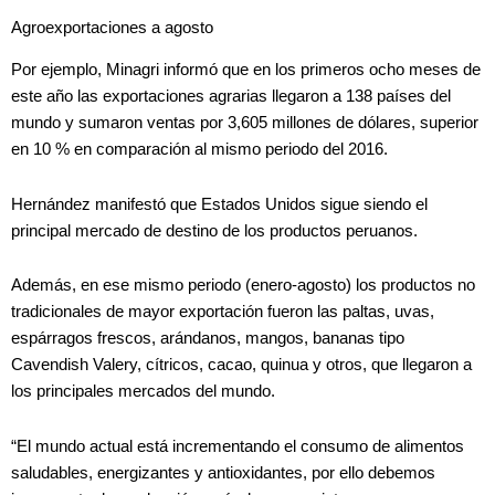
Agroexportaciones a agosto
Por ejemplo, Minagri informó que en los primeros ocho meses de
este año las exportaciones agrarias llegaron a 138 países del
mundo y sumaron ventas por 3,605 millones de dólares, superior
en 10 % en comparación al mismo periodo del 2016.
Hernández manifestó que Estados Unidos sigue siendo el
principal mercado de destino de los productos peruanos.
Además, en ese mismo periodo (enero-agosto) los productos no
tradicionales de mayor exportación fueron las paltas, uvas,
espárragos frescos, arándanos, mangos, bananas tipo
Cavendish Valery, cítricos, cacao, quinua y otros, que llegaron a
los principales mercados del mundo.
“El mundo actual está incrementando el consumo de alimentos
saludables, energizantes y antioxidantes, por ello debemos