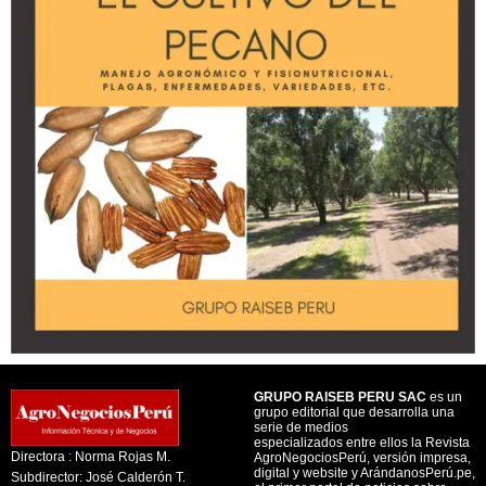
GRUPO RAISEB PERU SAC
es un
grupo editorial que desarrolla una
serie de medios
especializados entre ellos la Revista
Directora : Norma Rojas M.
AgroNegociosPerú, versión impresa,
digital y website y ArándanosPerú.pe,
Subdirector: José Calderón T.