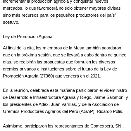
incrementar la producción agrícola y conquistar nuevos
mercados, lo que favorecerá no solo obtener mayores divisas
sino más recursos para los pequeños productores del país”,
sostuvo.
Ley de Promoción Agraria
Al final de la cita, los miembros de la Mesa también acordaron
que en la próxima sesión, que se llevará a cabo dentro de quince
días, se recibirán las propuestas que formulen los diversos
gremios privados e instituciones sobre el futuro de la Ley de
Promoción Agraria (27360) que vencerá en el 2021.
En la reunión, celebrada esta mañana participaron el viceministro
de Desarrollo e Infraestructura Agraria y Riego, Jaime Salomón, y
los presidentes de Adex, Juan Varillias, y de la Asociación de
Gremios Productores Agrarios del Perú (AGAP), Ricardo Polis.
Asimismo, participaron los representantes de Comexperú, SNI,