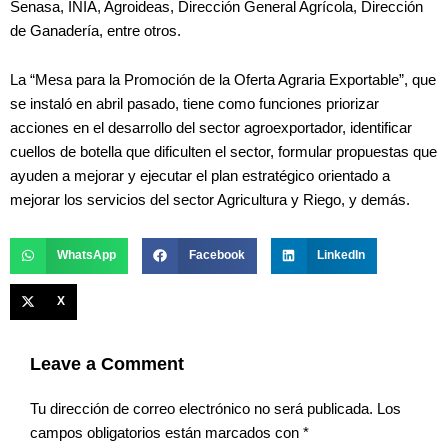
Senasa, INIA, Agroideas, Dirección General Agrícola, Dirección
de Ganadería, entre otros.
La “Mesa para la Promoción de la Oferta Agraria Exportable”, que
se instaló en abril pasado, tiene como funciones priorizar
acciones en el desarrollo del sector agroexportador, identificar
cuellos de botella que dificulten el sector, formular propuestas que
ayuden a mejorar y ejecutar el plan estratégico orientado a
mejorar los servicios del sector Agricultura y Riego, y demás.
WhatsApp
Facebook
LinkedIn
X
Leave a Comment
Tu dirección de correo electrónico no será publicada.
Los
campos obligatorios están marcados con
*